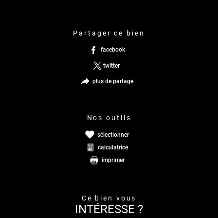
partager ce bien
facebook
twitter
plus de partage
nos outils
sélectionner
calculatrice
imprimer
ce bien vous
INTÉRESSE ?