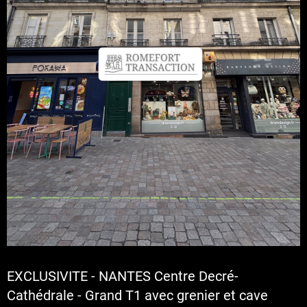
EXCLUSIVITE - NANTES Centre Decré-
Cathédrale - Grand T1 avec grenier et cave